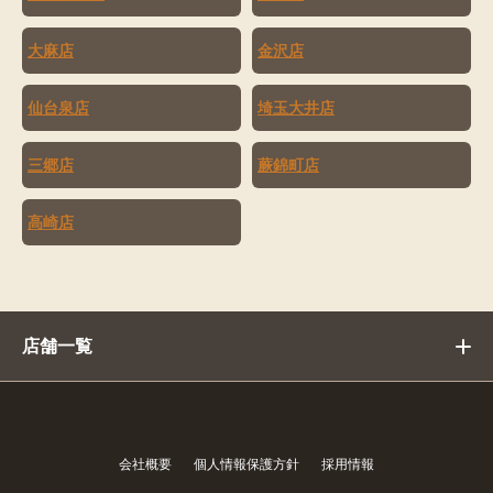
大麻店
金沢店
仙台泉店
埼玉大井店
三郷店
蕨錦町店
高崎店
店舗一覧
会社概要
個人情報保護方針
採用情報