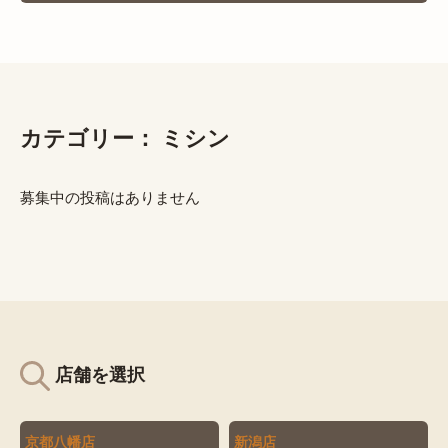
カテゴリー：
ミシン
募集中の投稿はありません
店舗を選択
京都八幡店
新潟店