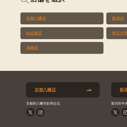
京都八幡店
新潟店
仙台泉店
埼玉大
高崎店
京都八幡店
新
京都府八幡市欽明台北
新潟市中