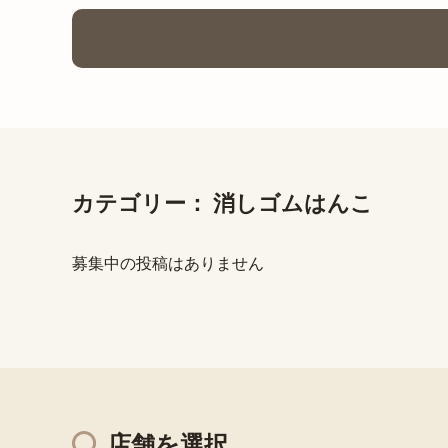
カテゴリー：
消しゴムはんこ
募集中の投稿はありません
店舗を選択