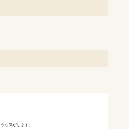
ような気がします。