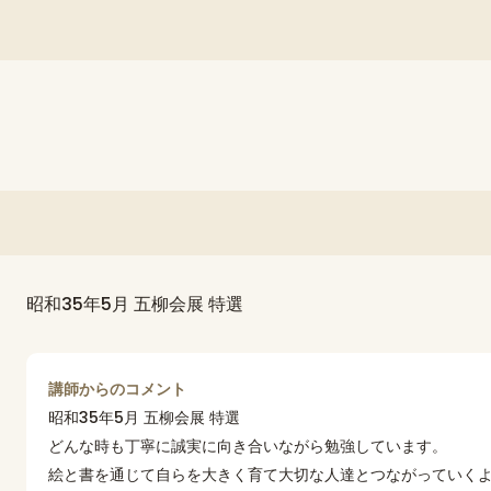
昭和35年5月 五柳会展 特選
講師からのコメント
昭和35年5月 五柳会展 特選
どんな時も丁寧に誠実に向き合いながら勉強しています。
絵と書を通じて自らを大きく育て大切な人達とつながっていく