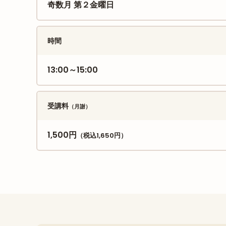
奇数月 第２金曜日
時間
13:00～15:00
受講料
（月謝）
1,500円
（税込1,650円）