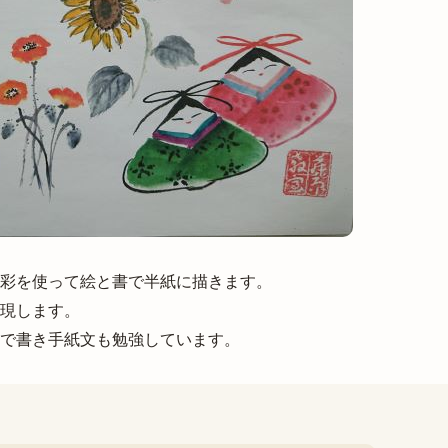
彩を使って絵と書で半紙に描きます。
現します。
で書き手紙文も勉強しています。