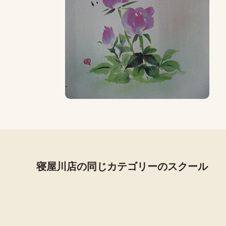
寝屋川店の同じカテゴリーのスクール