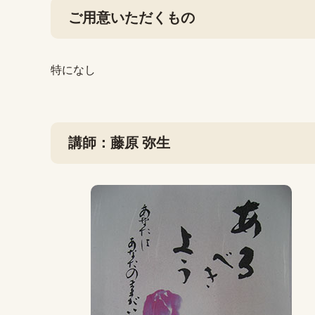
ご用意いただくもの
特になし
講師：藤原 弥生