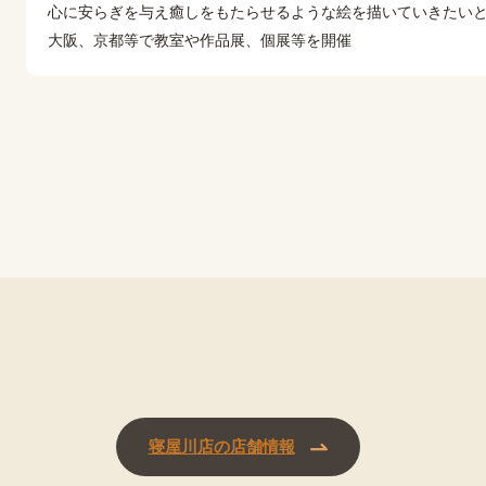
心に安らぎを与え癒しをもたらせるような絵を描いていきたい
大阪、京都等で教室や作品展、個展等を開催
寝屋川店の店舗情報