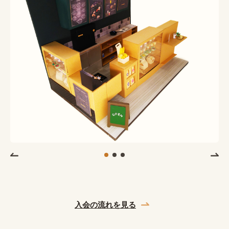
入会の流れを見る