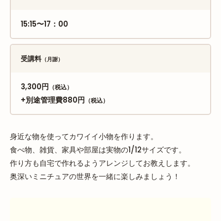
15:15〜17：00
受講料
（月謝）
3,300円
（税込）
+別途管理費880円
（税込）
身近な物を使ってカワイイ小物を作ります。
食べ物、雑貨、家具や部屋は実物の1/12サイズです。
作り方も自宅で作れるようアレンジしてお教えします。
奥深いミニチュアの世界を一緒に楽しみましょう！