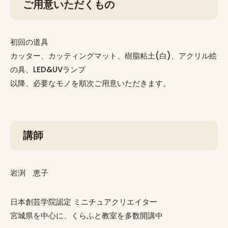
ご用意いただくもの
初回の道具
カッター、カッティングマット、樹脂粘土(白)、アクリル絵
の具、LED&UVランプ
以降、必要なモノを順次ご用意いただきます。
講師
岩渕 恵子
日本創芸学院認定 ミニチュアクリエイター
宮城県を中心に、くらふと教室を多数開講中