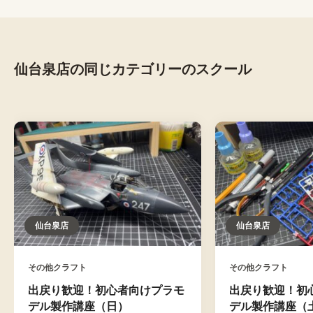
仙台泉店の同じカテゴリーのスクール
仙台泉店
仙台泉店
その他クラフト
その他クラフト
出戻り歓迎！初心者向けプラモ
出戻り歓迎！初
デル製作講座（日）
デル製作講座（