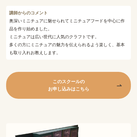
講師からのコメント
奥深いミニチュアに魅せられてミニチュアフードを中心に作
品を作り始めました。
ミニチュアは広い世代に人気のクラフトです。
多くの方にミニチュアの魅力を伝えられるよう楽しく、基本
も取り入れお教えします。
このスクールの
お申し込みはこちら