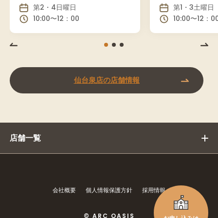
第2・4日曜日
第1・3土曜日
10:00〜12：00
10:00〜12：
仙台泉店の店舗情報
店舗一覧
会社概要
個人情報保護方針
採用情報
© ARC OASIS