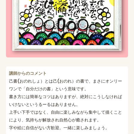
講師からのコメント
己書(おのれしょ）とは己(おのれ）の書で、まさにオンリー
ワンで「自分だけの書」という意味です。
書き方には簡単なコツはありますが、絶対にこうしなければ
いけないというるーるはありません。
上手い下手ではなく、自由に楽しみながら集中して描くこと
により、気持ちが解放され自然心が癒されます。
字や絵に自信がない方歓迎。一緒に楽しみましょう。