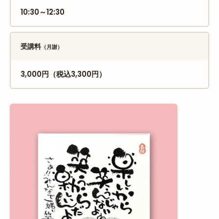
10:30～12:30
受講料
（月謝）
3,000円（税込3,300円）