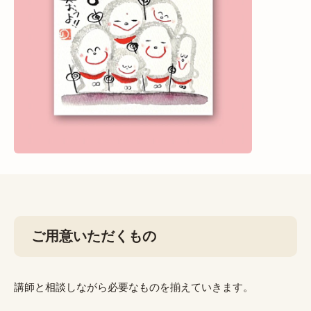
ご用意いただくもの
講師と相談しながら必要なものを揃えていきます。