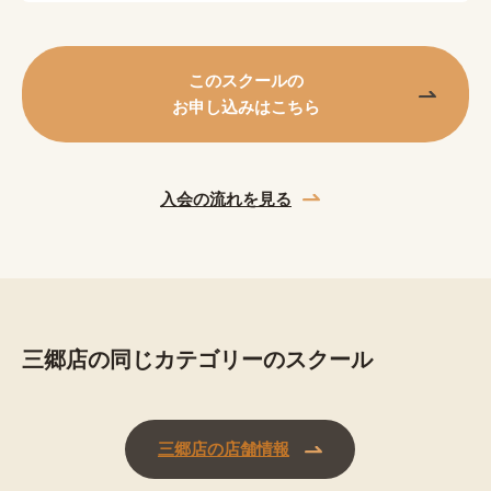
このスクールの
お申し込みはこちら
入会の流れを見る
三郷店の同じカテゴリーのスクール
三郷店の店舗情報