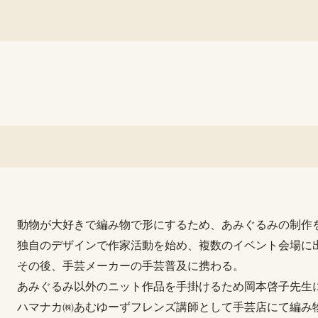
。
動物が大好きで編み物で形にするため、あみぐるみの制作
独自のデザインで作家活動を始め、複数のイベント会場に
その後、手芸メーカーの手芸普及に携わる。
あみぐるみ以外のニット作品を手掛けるため岡本啓子先生
ハマナカ㈱あむゆーずフレンズ講師として手芸店にて編み