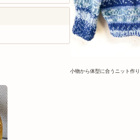
小物から体型に合うニット作り