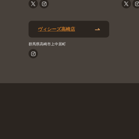
ヴィシーズ高崎店
群馬県高崎市上中居町