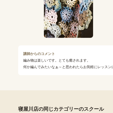
講師からのコメント
編み物は楽しいです。とても癒されます。
何か編んでみたいなぁ～と思われたらお気軽にレッスン
寝屋川店の同じカテゴリーのスクール