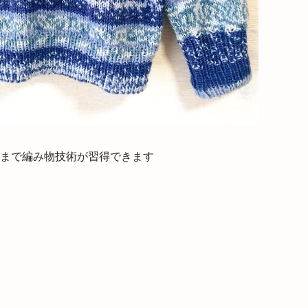
まで編み物技術が習得できます