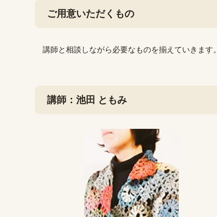
ご用意いただくもの
講師と相談しながら必要なものを揃えていきます
講師：池田 ともみ