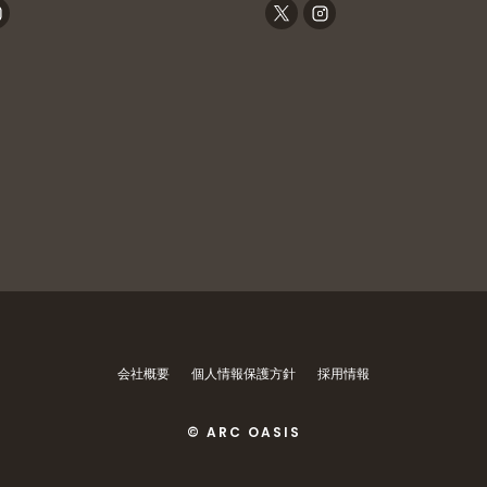
会社概要
個人情報保護方針
採用情報
© ARC OASIS