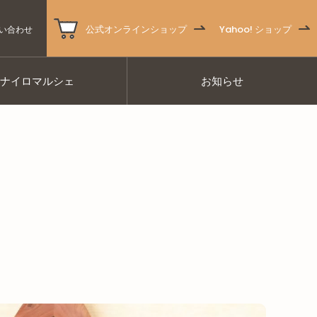
公式オンラインショップ
Yahoo! ショップ
い合わせ
ナナイロマルシェ
お知らせ