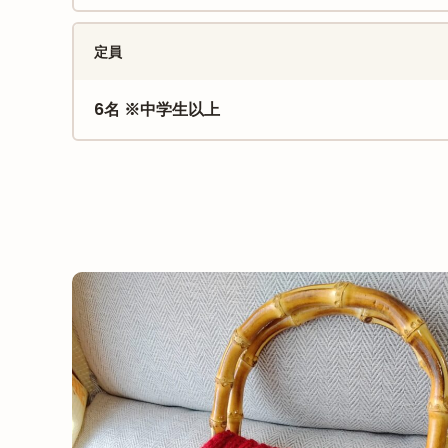
定員
6名 ※中学生以上