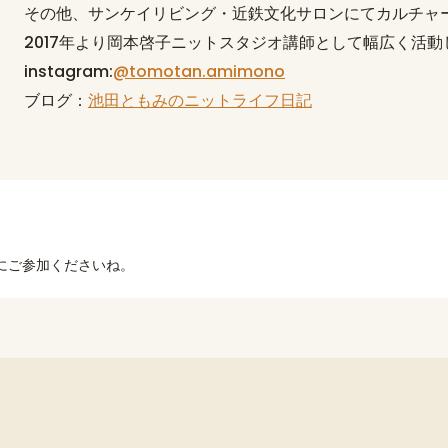
その他、サンケイリビング・近鉄文化サロンにてカルチャ
2017年より岡本啓子ニットスタジオ講師として幅広く活
instagram:
@tomotan.amimono
ブログ：
池田ともみのニットライフ日記
にご参加くださいね。