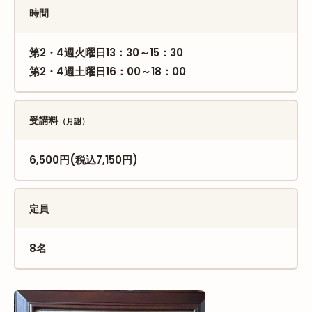
時間
第2・4週火曜日13：30～15：30
第2・4週土曜日16：00～18：00
受講料
（月謝）
6,500円(税込7,150円)
定員
8名