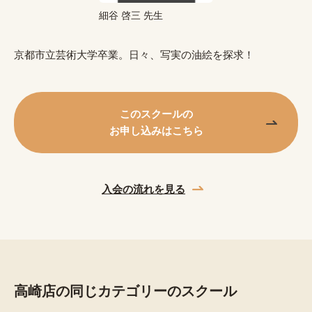
細谷 啓三 先生
京都市立芸術大学卒業。日々、写実の油絵を探求！
このスクールの
お申し込みはこちら
入会の流れを見る
高崎店の同じカテゴリーのスクール