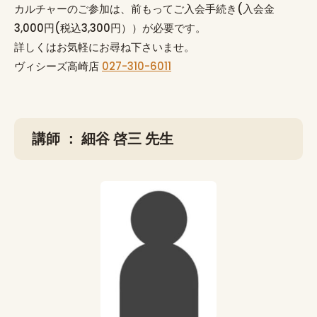
カルチャーのご参加は、前もってご入会手続き(入会金
3,000円(税込3,300円））が必要です。
詳しくはお気軽にお尋ね下さいませ。
ヴィシーズ高崎店
027-310
-6011
講師 ： 細谷 啓三 先生