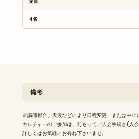
定員
4名
備考
※講師都合、天候などにより日程変更、または中止
カルチャーのご参加は、前もってご入会手続き(入会金3
詳しくはお気軽にお尋ね下さいませ。