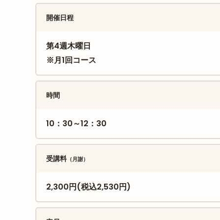
開催日程
第4週木曜日
※月1回コース
時間
10：30～12：30
受講料
（月謝）
2,300円(税込2,530円)