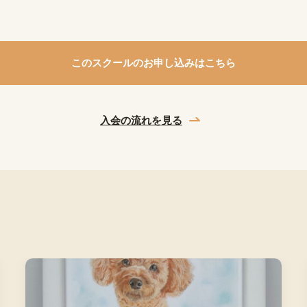
このスクールの
お申し込みはこちら
入会の流れを見る