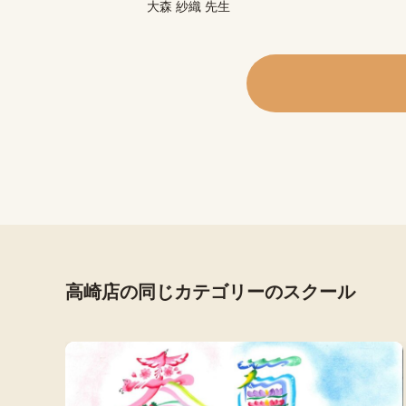
大森 紗織 先生
高崎店の同じカテゴリーのスクール