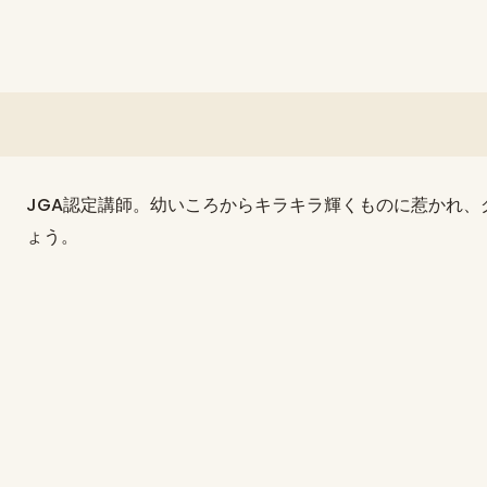
JGA認定講師。幼いころからキラキラ輝くものに惹かれ
ょう。