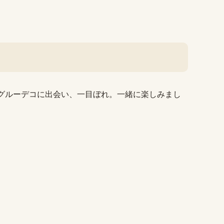
、グルーデコに出会い、一目ぼれ。一緒に楽しみまし