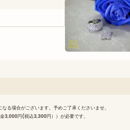
になる場合がございます。予めご了承くださいませ。
,000円(税込3,300円））が必要です。