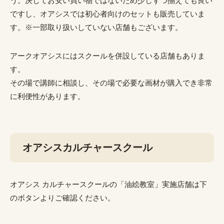
う。決してお安い買い物ではないため少しずつ揃えても良い
ですし、オアシスでは初心者向けのセットも販売していま
す。※一部取り扱いしていない店舗もございます。
アークオアシスにはスクールを併設している店舗もありま
す。
その場で講師に相談し、その場で必要な画材が購入でき非常
に利便性があります。
オアシスカルチャースクール
オアシス カルチャースクールの「油絵教室」実施店舗は下
のボタンよりご確認ください。