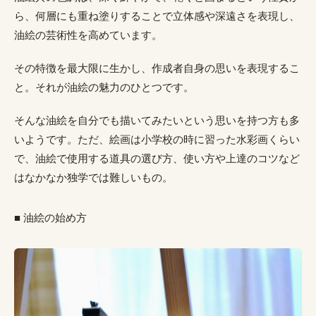
ら、何層にも重ね塗りすることで立体感や深遠さを表現し、
油絵の芸術性を高めています。
その特徴を最大限に生かし、作成者自身の思いを表現するこ
と。それが油絵の魅力のひとつです。
そんな油絵を自分でも描いてみたいという思いを持つ方も多
いようです。ただ、絵画は小学校の時に習った水彩画くらい
で、油絵で使用する道具の選び方、使い方や上達のコツなど
はなかなか独学では難しいもの。
■ 油絵の始め方