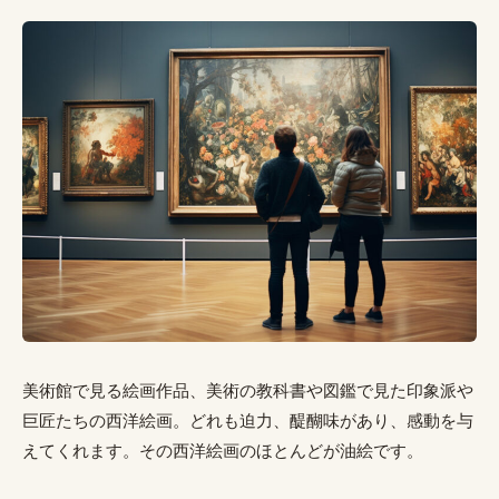
美術館で見る絵画作品、美術の教科書や図鑑で見た印象派や
巨匠たちの西洋絵画。どれも迫力、醍醐味があり、感動を与
えてくれます。その西洋絵画のほとんどが油絵です。