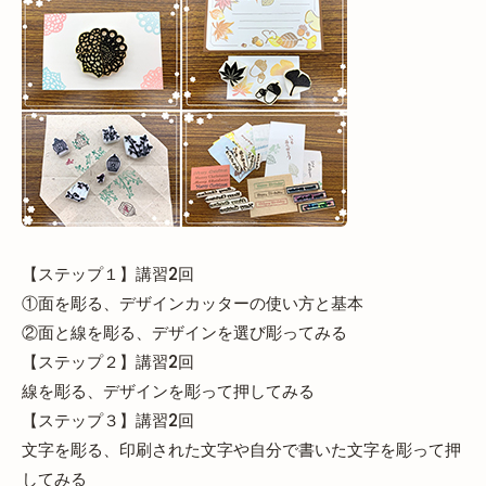
【ステップ１】講習2回
①面を彫る、デザインカッターの使い方と基本
②面と線を彫る、デザインを選び彫ってみる
【ステップ２】講習2回
線を彫る、デザインを彫って押してみる
【ステップ３】講習2回
文字を彫る、印刷された文字や自分で書いた文字を彫って押
してみる