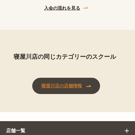
入会の流れを見る
寝屋川店の同じカテゴリーのスクール
寝屋川店の店舗情報
店舗一覧