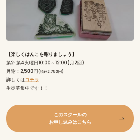
【楽しくはんこを彫りましょう】
第2･第4火曜日10:00～12:00(月2回)
月謝：2,500円
(税込2,750円)
詳しくは
コチラ
生徒募集中です！！
このスクールの
お申し込みはこちら