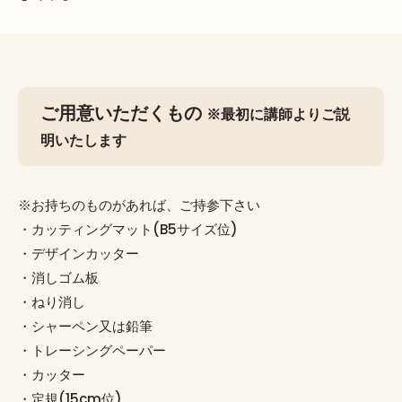
ご用意いただくもの
※最初に講師よりご説
明いたします
※お持ちのものがあれば、ご持参下さい
・カッティングマット(B5サイズ位)
・デザインカッター
・消しゴム板
・ねり消し
・シャーペン又は鉛筆
・トレーシングペーパー
・カッター
・定規(15cm位)