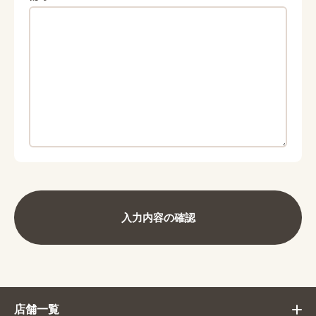
入力内容の確認
店舗一覧