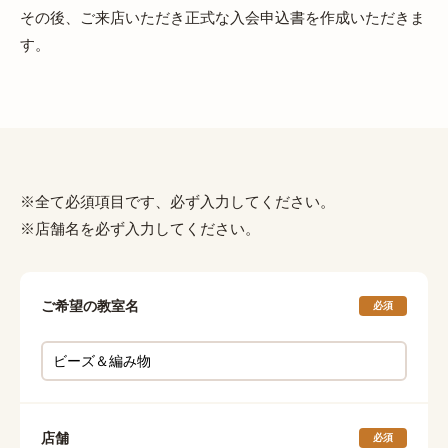
その後、ご来店いただき正式な入会申込書を作成いただきま
す。
※全て必須項目です、必ず入力してください。
※店舗名を必ず入力してください。
ご希望の教室名
必須
店舗
必須