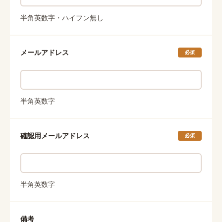
半角英数字・ハイフン無し
メールアドレス
必須
半角英数字
確認用メールアドレス
必須
半角英数字
備考