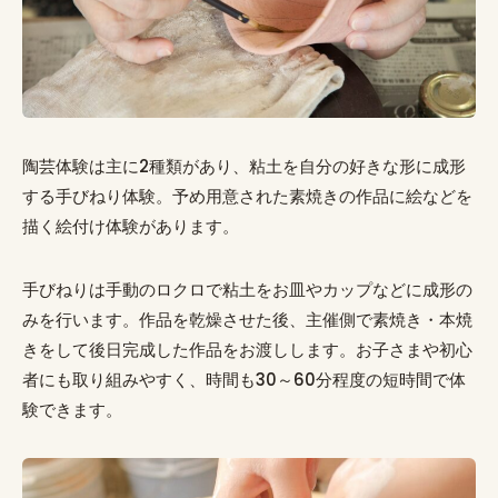
陶芸体験は主に2種類があり、粘土を自分の好きな形に成形
する手びねり体験。予め用意された素焼きの作品に絵などを
描く絵付け体験があります。
手びねりは手動のロクロで粘土をお皿やカップなどに成形の
みを行います。作品を乾燥させた後、主催側で素焼き・本焼
きをして後日完成した作品をお渡しします。お子さまや初心
者にも取り組みやすく、時間も30～60分程度の短時間で体
験できます。