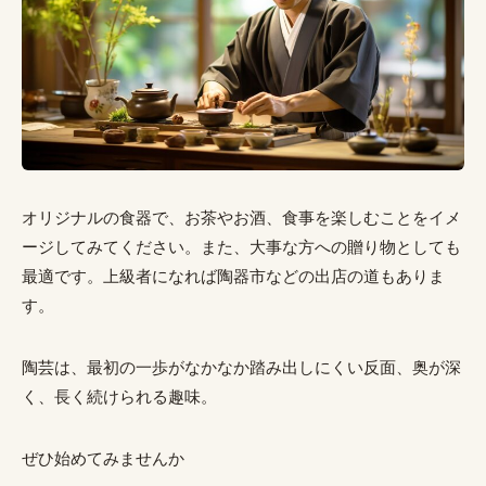
オリジナルの食器で、お茶やお酒、食事を楽しむことをイメ
ージしてみてください。また、大事な方への贈り物としても
最適です。上級者になれば陶器市などの出店の道もありま
す。
陶芸は、最初の一歩がなかなか踏み出しにくい反面、奥が深
く、長く続けられる趣味。
ぜひ始めてみませんか