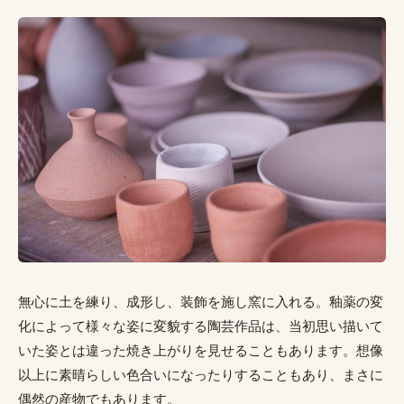
無心に土を練り、成形し、装飾を施し窯に入れる。釉薬の変
化によって様々な姿に変貌する陶芸作品は、当初思い描いて
いた姿とは違った焼き上がりを見せることもあります。想像
以上に素晴らしい色合いになったりすることもあり、まさに
偶然の産物でもあります。