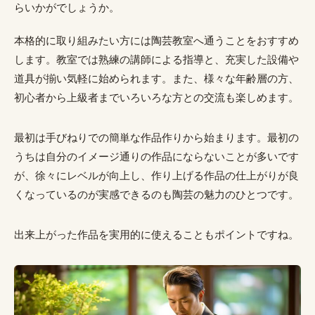
らいかがでしょうか。
本格的に取り組みたい方には陶芸教室へ通うことをおすすめ
します。教室では熟練の講師による指導と、充実した設備や
道具が揃い気軽に始められます。また、様々な年齢層の方、
初心者から上級者までいろいろな方との交流も楽しめます。
最初は手びねりでの簡単な作品作りから始まります。最初の
うちは自分のイメージ通りの作品にならないことが多いです
が、徐々にレベルが向上し、作り上げる作品の仕上がりが良
くなっているのが実感できるのも陶芸の魅力のひとつです。
出来上がった作品を実用的に使えることもポイントですね。