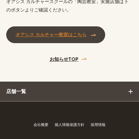
オアシス カルチャースクールの「陶芸教室」実施店舗は下
のボタンよりご確認ください。
オアシス カルチャー教室はこちら
お知らせTOP
店舗一覧
会社概要
個人情報保護方針
採用情報