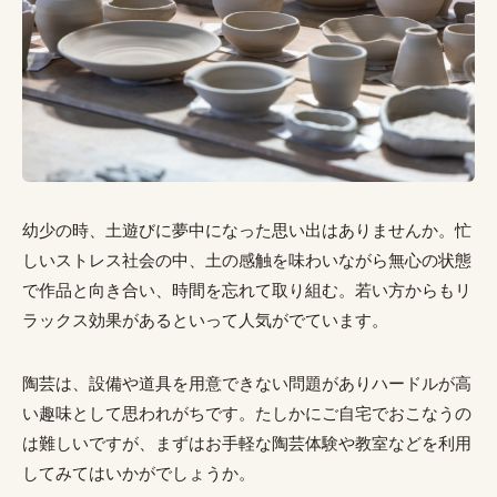
幼少の時、土遊びに夢中になった思い出はありませんか。忙
しいストレス社会の中、土の感触を味わいながら無心の状態
で作品と向き合い、時間を忘れて取り組む。若い方からもリ
ラックス効果があるといって人気がでています。
陶芸は、設備や道具を用意できない問題がありハードルが高
い趣味として思われがちです。たしかにご自宅でおこなうの
は難しいですが、まずはお手軽な陶芸体験や教室などを利用
してみてはいかがでしょうか。