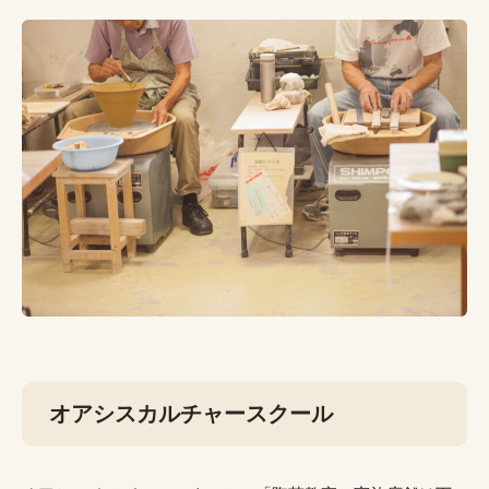
オアシスカルチャースクール