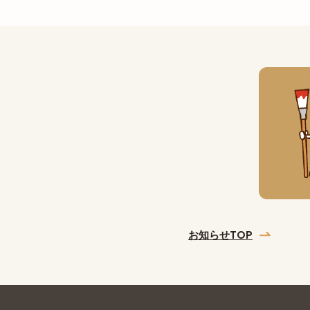
お知らせTOP