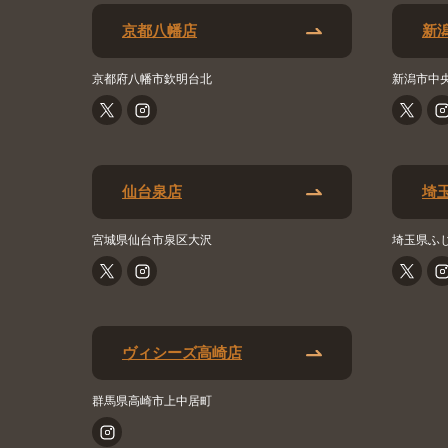
京都八幡店
新
京都府八幡市欽明台北
新潟市中
仙台泉店
埼
宮城県仙台市泉区大沢
埼玉県ふ
ヴィシーズ高崎店
群馬県高崎市上中居町