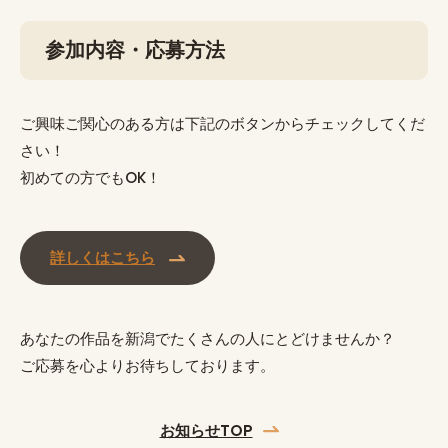
参加内容・応募方法
ご興味ご関心のある方は下記のボタンからチェックしてくだ
さい！
初めての方でもOK！
詳しくはこちら
あなたの作品を新潟でたくさんの人にとどけませんか？
ご応募を心よりお待ちしております。
お知らせTOP