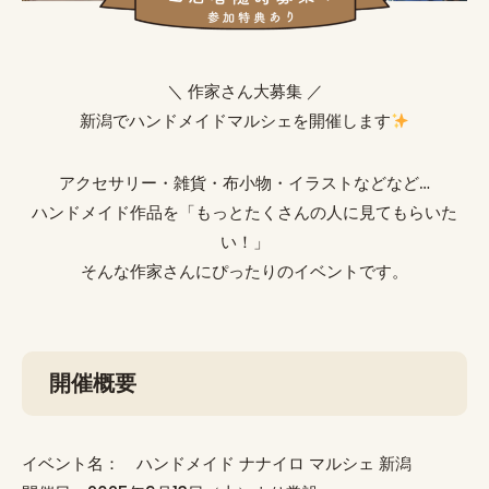
＼ 作家さん大募集 ／
新潟でハンドメイドマルシェを開催します
アクセサリー・雑貨・布小物・イラストなどなど…
ハンドメイド作品を「もっとたくさんの人に見てもらいた
い！」
そんな作家さんにぴったりのイベントです。
開催概要
イベント名： ハンドメイド ナナイロ マルシェ 新潟