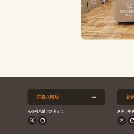
京都八幡店
新
京都府八幡市欽明台北
新潟市中