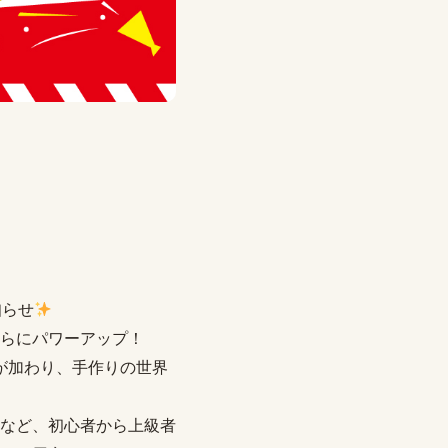
知らせ
らにパワーアップ！
が加わり、手作りの世界
など、初心者から上級者