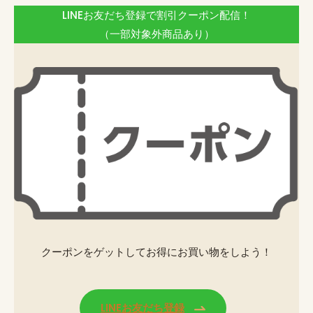
LINEお友だち登録で割引クーポン配信！
（一部対象外商品あり）
クーポンをゲットしてお得にお買い物をしよう！
LINEお友だち登録