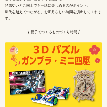
兄弟やいとこ同士でも一緒に楽しめるのがポイント。
世代を越えてつながる、お正月らしい時間を演出してくれま
す。
\ 親子でつくるものづくり時間 /