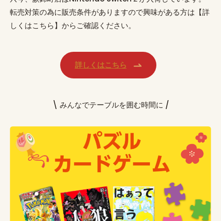
転売対策の為に販売条件がありますので興味がある方は【詳
しくはこちら】からご確認ください。
詳しくはこちら
\ みんなでテーブルを囲む時間に /