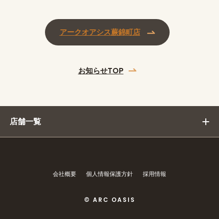
アークオアシス蕨錦町店
お知らせTOP
店舗一覧
会社概要
個人情報保護方針
採用情報
© ARC OASIS