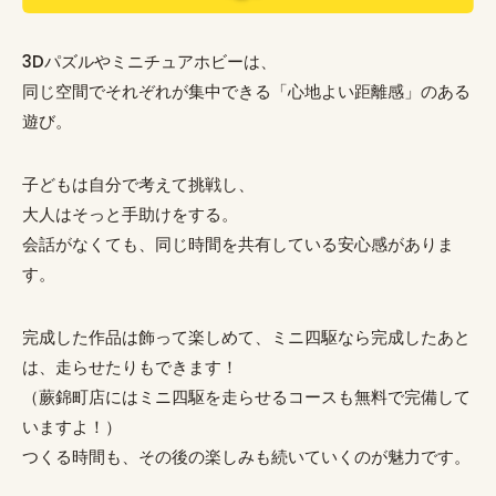
3Dパズルやミニチュアホビーは、
同じ空間でそれぞれが集中できる「心地よい距離感」のある
遊び。
子どもは自分で考えて挑戦し、
大人はそっと手助けをする。
会話がなくても、同じ時間を共有している安心感がありま
す。
完成した作品は飾って楽しめて、ミニ四駆なら完成したあと
は、走らせたりもできます！
（蕨錦町店にはミニ四駆を走らせるコースも無料で完備して
いますよ！）
つくる時間も、その後の楽しみも続いていくのが魅力です。