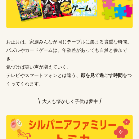
お正月は、家族みんなが同じテーブルに集まる貴重な時間。
パズルやカードゲームは、年齢差があっても自然と参加で
き、
気づけば笑い声が増えていく。
テレビやスマートフォンとは違う、
顔を見て過ごす時間
をつ
くってくれます。
\ 大人も懐かしく子供は夢中 /