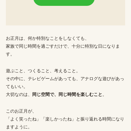
お正月は、何か特別なことをしなくても、
家族で同じ時間を過ごすだけで、十分に特別な日になりま
す。
遊ぶこと、つくること、考えること。
その中に、テレビゲームがあっても、アナログな遊びがあっ
てもいい。
大切なのは、
同じ空間で、同じ時間を楽しむこと
。
このお正月が、
「よく笑ったね」「楽しかったね」と振り返れる時間になり
ますように。