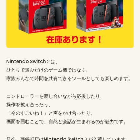
Nintendo Switch２は、
ひとりで遊ぶだけのゲーム機ではなく、
家族みんなで時間を共有できるツールとしても楽しめます。
コントローラーを渡し合いながら応援したり、
操作を教え合ったり、
「今のすごいね！」と声をかけ合ったり。
画面を囲むことで、自然と会話が生まれるのが魅力です。
只今、蕨錦町店はNintendo Switch２が入荷しています。