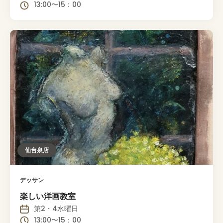
13:00〜15：00
仙台泉店
デッサン
楽しい洋画教室
第2・4水曜日
13:00〜15：00