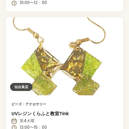
10:00〜12：00
仙台泉店
ビーズ・アクセサリー
UVレジンくらふと教室Tink
第4火曜
13:00〜15：00