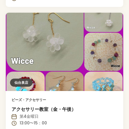
仙台泉店
ビーズ・アクセサリー
アクセサリー教室（金・午後）
第4金曜日
13:00〜15：00