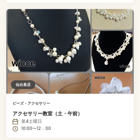
仙台泉店
ビーズ・アクセサリー
アクセサリー教室（土・午前）
第4土曜日
10:00〜12：00