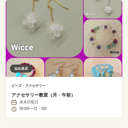
仙台泉店
ビーズ・アクセサリー
アクセサリー教室（月・午前）
第4月曜日
10:00〜12：00