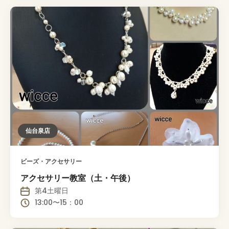
仙台泉店
ビーズ・アクセサリー
アクセサリー教室（土・午後）
第4土曜日
13:00〜15：00