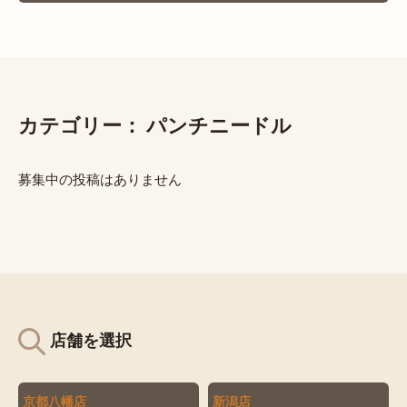
カテゴリー：
パンチニードル
募集中の投稿はありません
店舗を選択
京都八幡店
新潟店