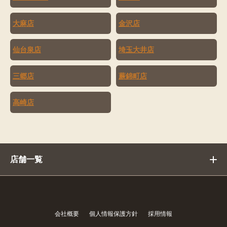
大麻店
金沢店
仙台泉店
埼玉大井店
三郷店
蕨錦町店
高崎店
店舗一覧
会社概要
個人情報保護方針
採用情報