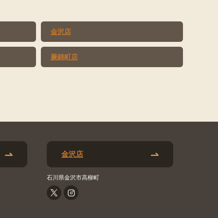
金沢店
蕨錦町店
金沢店
石川県金沢市高柳町