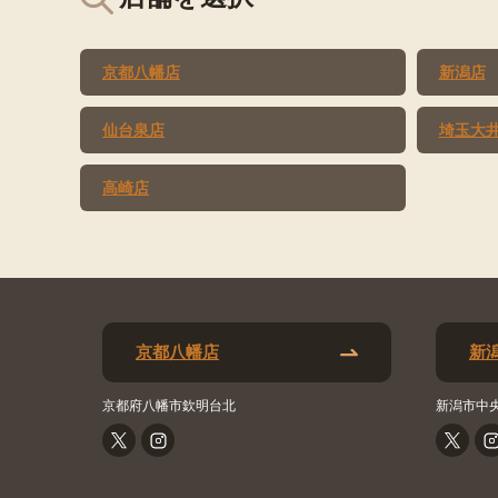
京都八幡店
新潟店
仙台泉店
埼玉大
高崎店
京都八幡店
新
京都府八幡市欽明台北
新潟市中