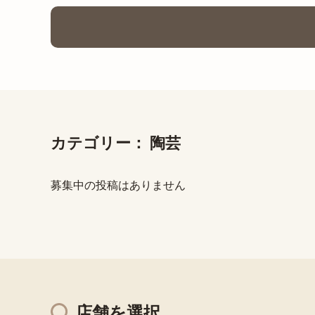
カテゴリー：
陶芸
募集中の投稿はありません
店舗を選択