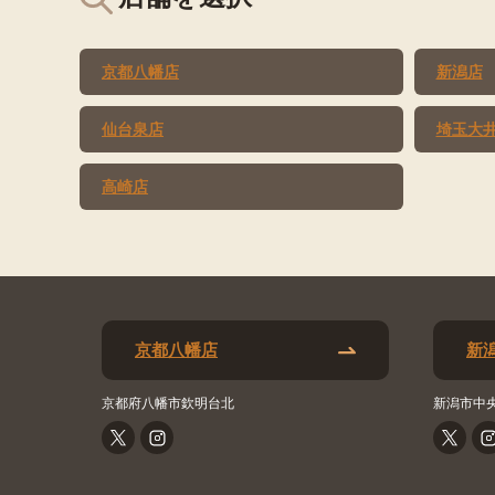
京都八幡店
新潟店
仙台泉店
埼玉大
高崎店
京都八幡店
新
京都府八幡市欽明台北
新潟市中