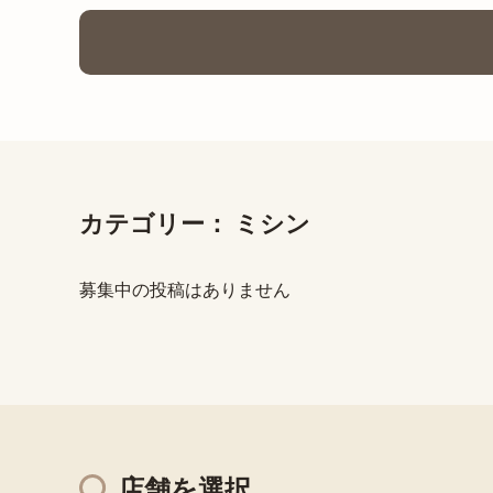
カテゴリー：
ミシン
募集中の投稿はありません
店舗を選択