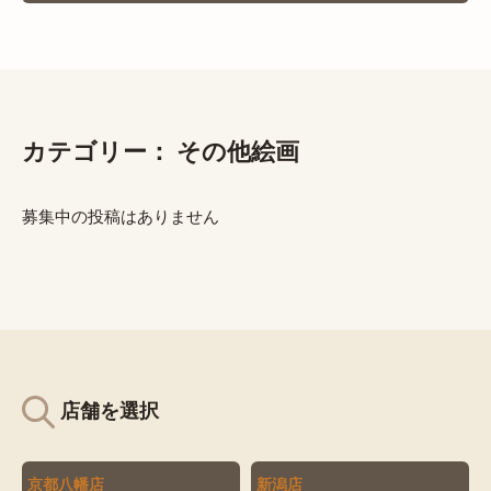
カテゴリー：
その他絵画
募集中の投稿はありません
店舗を選択
京都八幡店
新潟店