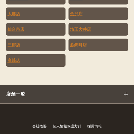
大麻店
金沢店
仙台泉店
埼玉大井店
三郷店
蕨錦町店
高崎店
店舗一覧
会社概要
個人情報保護方針
採用情報