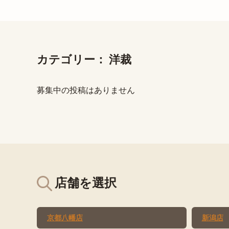
カテゴリー：
洋裁
募集中の投稿はありません
店舗を選択
京都八幡店
新潟店