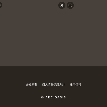
会社概要
個人情報保護方針
採用情報
© ARC OASIS