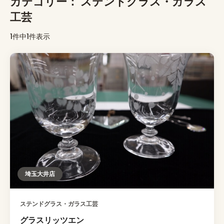
カテゴリー：
ステンドグラス・ガラス
工芸
1件中1件表示
埼玉大井店
ステンドグラス・ガラス工芸
グラスリッツエン