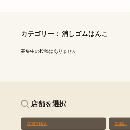
カテゴリー：
消しゴムはんこ
募集中の投稿はありません
店舗を選択
京都八幡店
新潟店