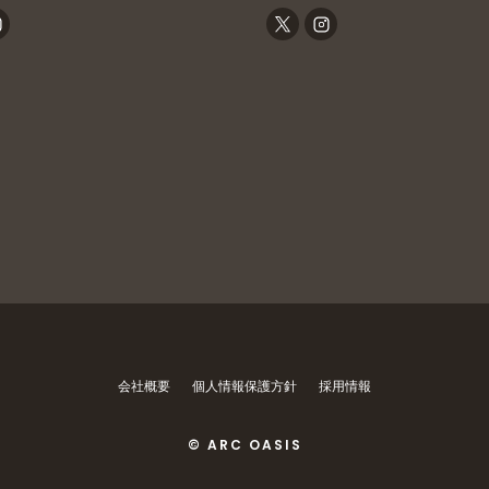
会社概要
個人情報保護方針
採用情報
© ARC OASIS