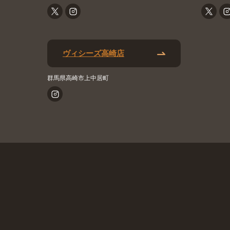
ヴィシーズ高崎店
群馬県高崎市上中居町