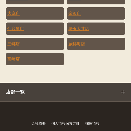
大麻店
金沢店
仙台泉店
埼玉大井店
三郷店
蕨錦町店
高崎店
店舗一覧
会社概要
個人情報保護方針
採用情報