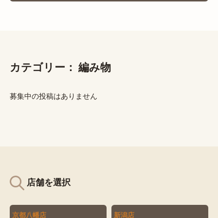
カテゴリー：
編み物
募集中の投稿はありません
店舗を選択
京都八幡店
新潟店