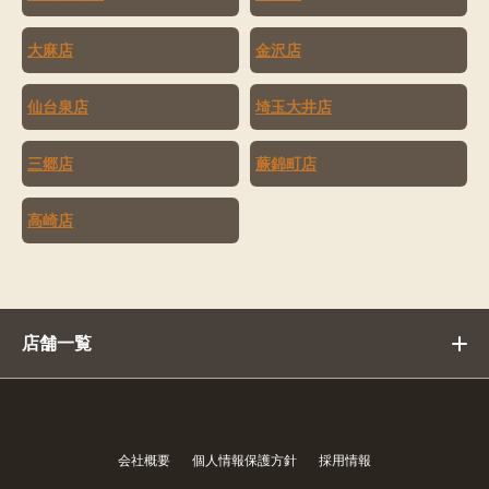
大麻店
金沢店
仙台泉店
埼玉大井店
三郷店
蕨錦町店
高崎店
店舗一覧
会社概要
個人情報保護方針
採用情報