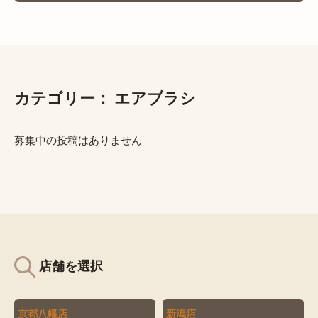
カテゴリー：
エアブラシ
募集中の投稿はありません
店舗を選択
京都八幡店
新潟店