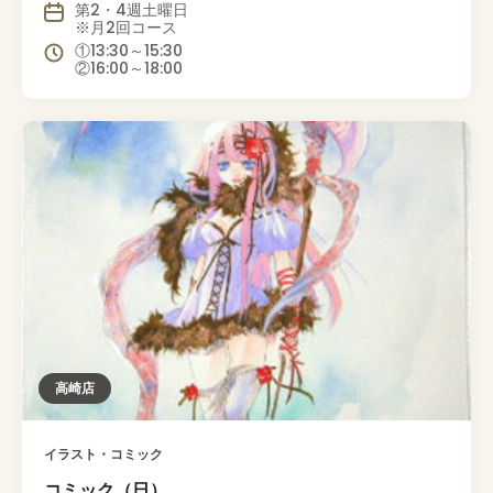
第2・4週土曜日
※月2回コース
①13:30～15:30
②16:00～18:00
高崎店
イラスト・コミック
コミック（日）