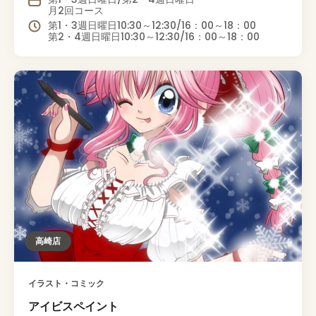
月2回コース
第1・3週日曜日10:30～12:30/16：00～18：00
第2・4週日曜日10:30～12:30/16：00～18：00
高崎店
イラスト・コミック
アイビスペイント