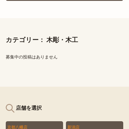
カテゴリー：
木彫・木工
募集中の投稿はありません
店舗を選択
京都八幡店
新潟店