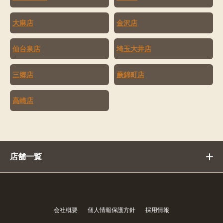
大麻店
金沢店
仙台泉店
埼玉大井店
三郷店
蕨錦町店
高崎店
店舗一覧
会社概要
個人情報保護方針
採用情報