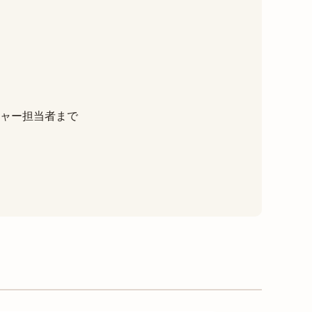
ルチャー担当者まで