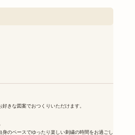
お好きな図案でおつくりいただけます。
。
自身のペースでゆったり楽しい刺繍の時間をお過ごし