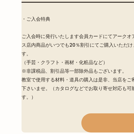
・ご入会特典
ご入会時に発行いたします会員カードにてアークオ
ス店内商品がいつでも20％割引にてご購入いただけ
す。
（手芸・クラフト・画材・化粧品など）
※非課税品、割引品等一部除外品もございます。
教室で使用する材料・道具の購入は是非、当店をご
下さいませ。（カタログなどでお取り寄せ対応も可
す。）