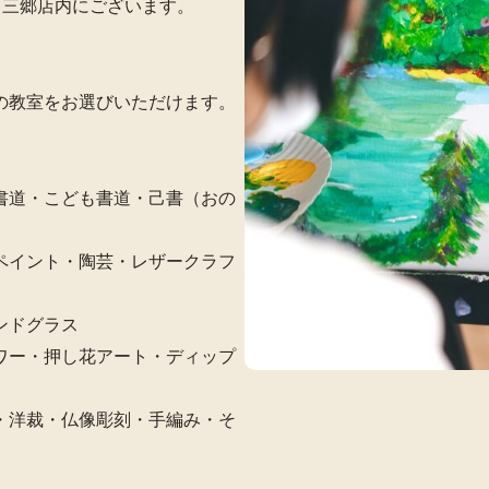
ス三郷店内にございます。
の教室をお選びいただけます。
書道・こども書道・己書（おの
ペイント・陶芸・レザークラフ
ンドグラス
ワー・押し花アート・ディップ
・洋裁・仏像彫刻・手編み・そ