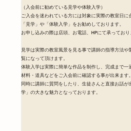
（入会前に勧めている見学や体験入学）
ご入会を迷われている方には対象に実際の教室日に
「見学」や「体験入学」をお勧めしております。
お申し込みの際は店頭、お電話、HPにて承っており
見学は実際の教室風景を見る事で講師の指導方法や
覧になって頂けます。
体験入学は実際に簡単な作品を制作し、完成まで一
材料・道具などをご入会前に確認する事が出来ます
同時に講師に質問をしたり、生徒さんと直接お話が
学」の大きな魅力となっております。