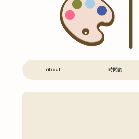
about
時間割