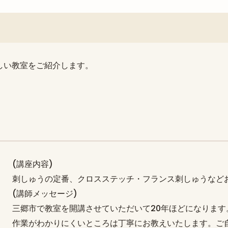
新しい教室をご紹介します。
(講座内容)
刺しゅうの定番、クロスステッチ・フランス刺しゅうなど
(講師メッセージ)
三郷市で教室を開講させていただいて20年ほどになります
作業がわかりにくいところは丁寧にお教えいたします。ご