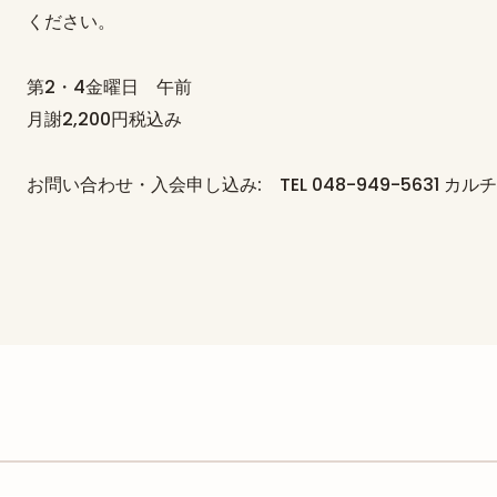
ください。
第2・4金曜日 午前
月謝2,200円税込み
お問い合わせ・入会申し込み: TEL 048-949-5631 カ