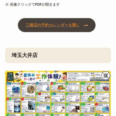
※ 画像クリックでPDFが開きます
三郷店の予約カレンダーを開く
埼玉大井店