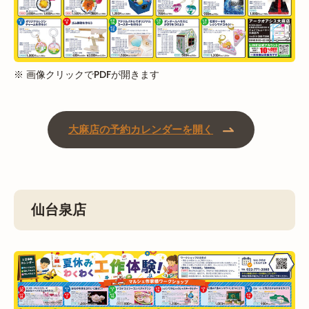
※ 画像クリックでPDFが開きます
大麻店の予約カレンダーを開く
仙台泉店