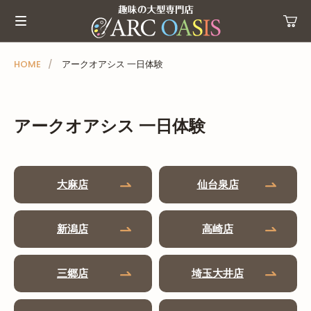
メ
ニ
ュ
ー
HOME
アークオアシス 一日体験
を
ス
キ
アークオアシス 一日体験
ッ
プ
大麻店
仙台泉店
新潟店
高崎店
三郷店
埼玉大井店