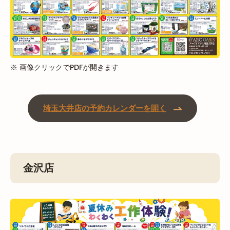
※ 画像クリックでPDFが開きます
埼玉大井店の予約カレンダーを開く
金沢店