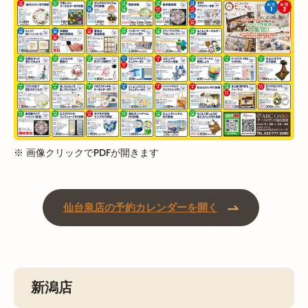
※ 画像クリックでPDFが開きます
仙台泉店の予約カレンダーを開く
新潟店