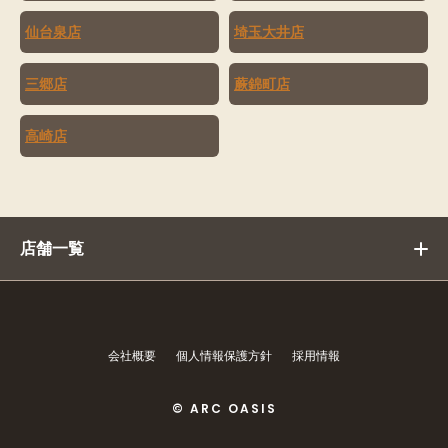
仙台泉店
埼玉大井店
三郷店
蕨錦町店
高崎店
店舗一覧
会社概要
個人情報保護方針
採用情報
© ARC OASIS