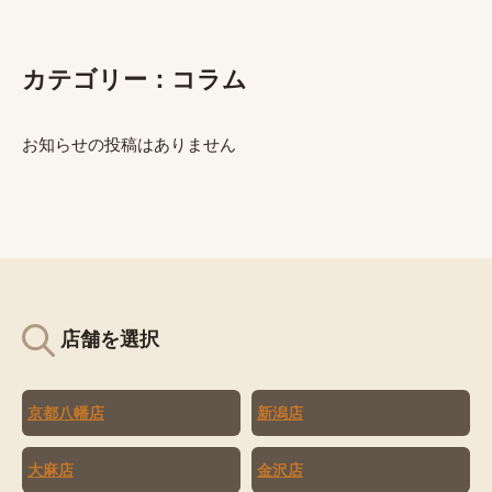
カテゴリー：コラム
お知らせの投稿はありません
店舗を選択
京都八幡店
新潟店
大麻店
金沢店