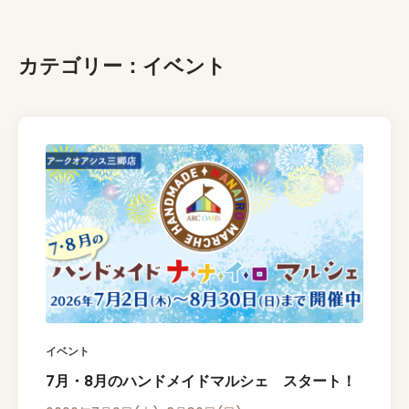
カテゴリー：イベント
イベント
7月・8月のハンドメイドマルシェ スタート！