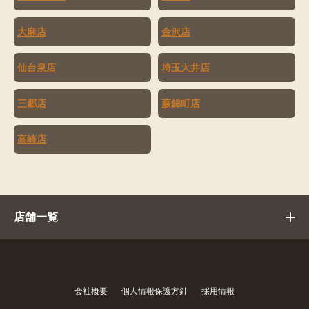
大麻店
金沢店
仙台泉店
埼玉大井店
三郷店
蕨錦町店
高崎店
店舗一覧
会社概要
個人情報保護方針
採用情報