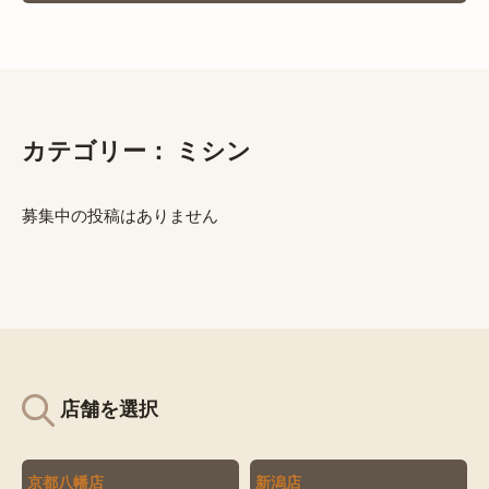
カテゴリー：
ミシン
募集中の投稿はありません
店舗を選択
京都八幡店
新潟店