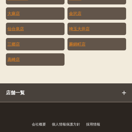
大麻店
金沢店
仙台泉店
埼玉大井店
三郷店
蕨錦町店
高崎店
店舗一覧
会社概要
個人情報保護方針
採用情報