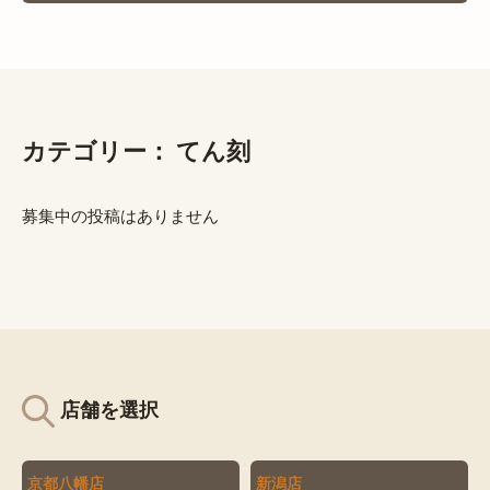
カテゴリー：
てん刻
募集中の投稿はありません
店舗を選択
京都八幡店
新潟店