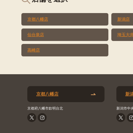
京都八幡店
新潟店
仙台泉店
埼玉大
高崎店
京都八幡店
新
京都府八幡市欽明台北
新潟市中