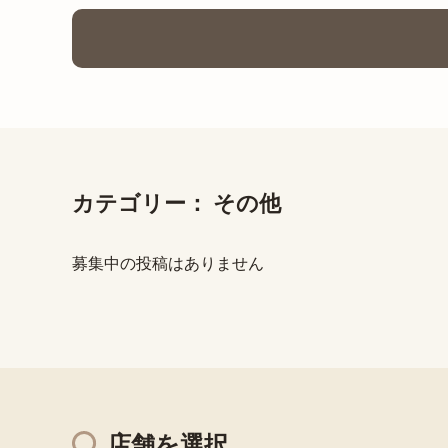
カテゴリー：
その他
募集中の投稿はありません
店舗を選択