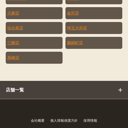
大麻店
金沢店
仙台泉店
埼玉大井店
三郷店
蕨錦町店
高崎店
店舗一覧
会社概要
個人情報保護方針
採用情報