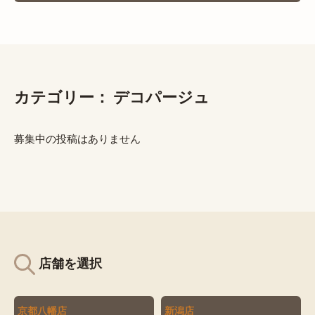
カテゴリー：
デコパージュ
募集中の投稿はありません
店舗を選択
京都八幡店
新潟店