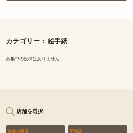
カテゴリー：
絵手紙
募集中の投稿はありません
店舗を選択
京都八幡店
新潟店