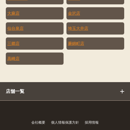
大麻店
金沢店
仙台泉店
埼玉大井店
三郷店
蕨錦町店
高崎店
店舗一覧
会社概要
個人情報保護方針
採用情報