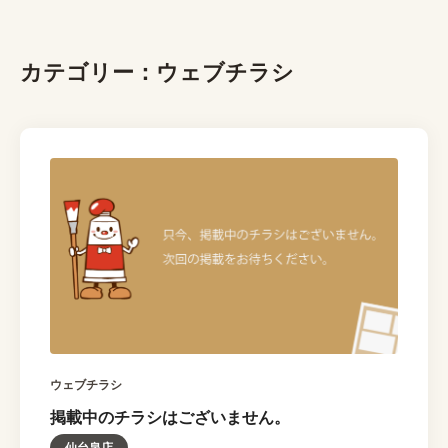
カテゴリー：ウェブチラシ
ウェブチラシ
掲載中のチラシはございません。
仙台泉店