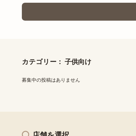
カテゴリー：
子供向け
募集中の投稿はありません
店舗を選択