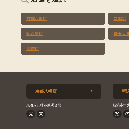
京都八幡店
新潟店
仙台泉店
埼玉大
高崎店
京都八幡店
新
京都府八幡市欽明台北
新潟市中