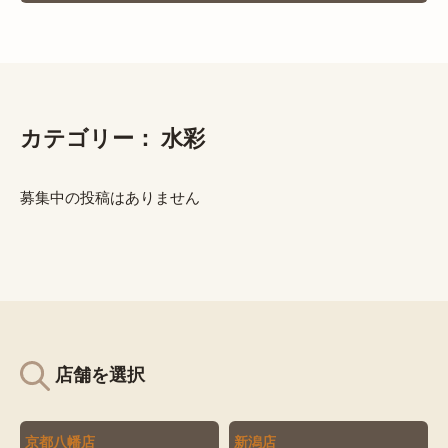
カテゴリー：
水彩
募集中の投稿はありません
店舗を選択
京都八幡店
新潟店