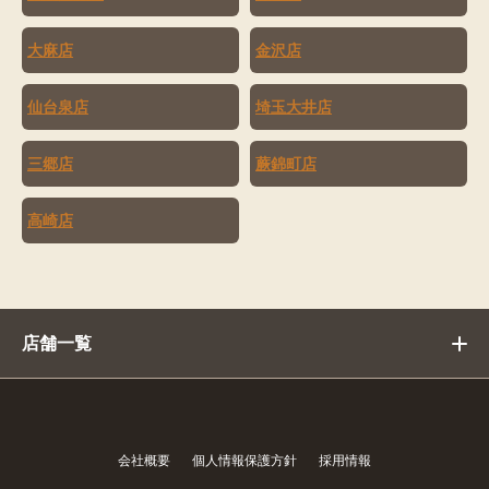
大麻店
金沢店
仙台泉店
埼玉大井店
三郷店
蕨錦町店
高崎店
店舗一覧
会社概要
個人情報保護方針
採用情報