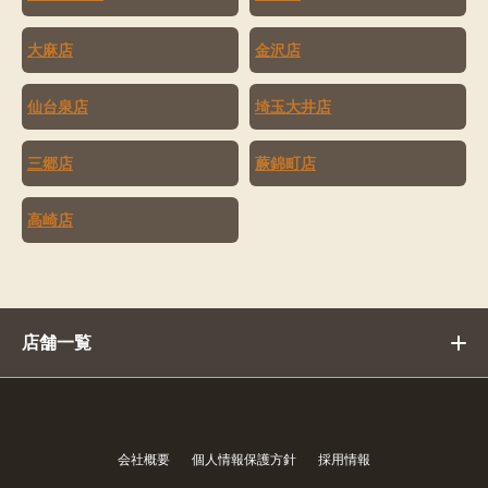
大麻店
金沢店
仙台泉店
埼玉大井店
三郷店
蕨錦町店
高崎店
店舗一覧
会社概要
個人情報保護方針
採用情報