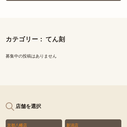
カテゴリー：
てん刻
募集中の投稿はありません
店舗を選択
京都八幡店
新潟店